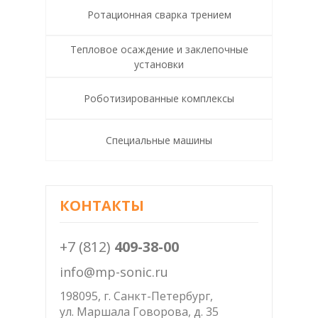
Ротационная сварка трением
Тепловое осаждение и заклепочные
установки
Роботизированные комплексы
Специальные машины
КОНТАКТЫ
+7 (812)
409-38-00
info@mp-sonic.ru
198095, г. Санкт-Петербург,
ул. Маршала Говорова, д. 35