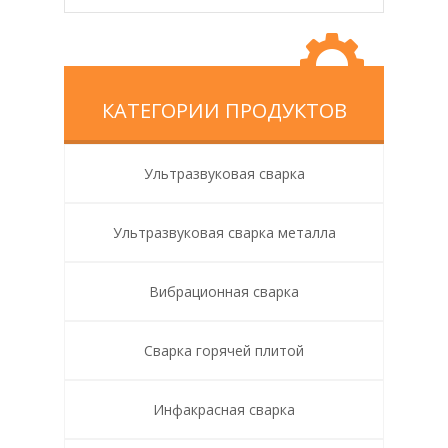
КАТЕГОРИИ ПРОДУКТОВ
Ультразвуковая сварка
Ультразвуковая сварка металла
Вибрационная сварка
Сварка горячей плитой
Инфакрасная сварка