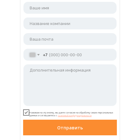
+7
Нажимая на эту кнопку, вы даете согласие на обработку своих персональных
данных и соглашаетесь с
политикой конфиденциальности
Отправить