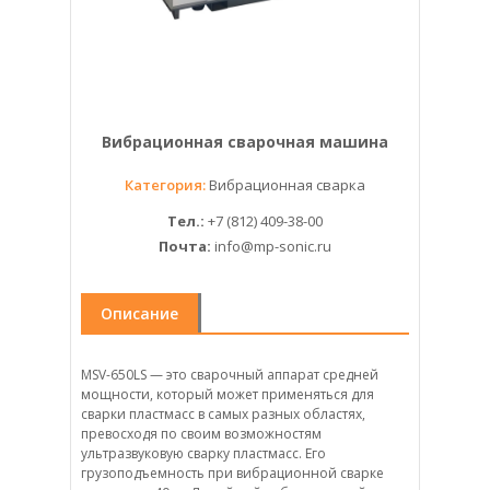
Вибрационная сварочная машина
Категория:
Вибрационная
сварка
Тел.:
+7 (812) 409-38-00
Почта:
info@mp-sonic.ru
Описание
MSV-650LS — это сварочный аппарат средней
мощности, который может применяться для
сварки пластмасс в самых разных областях,
превосходя по своим возможностям
ультразвуковую сварку пластмасс. Его
грузоподъемность при вибрационной сварке