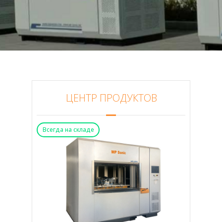
ПРОЕКТЫ
КОНТАКТЫ
ЦЕНТР ПРОДУКТОВ
Всегда на складе